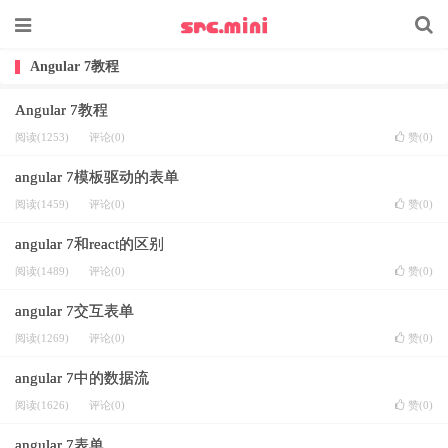
Angular 7教程
Angular 7教程
阅读(1253)
评论(0)
赞(
0
)
angular 7模板驱动的表单
阅读(1459)
评论(0)
赞(
0
)
angular 7和react的区别
阅读(1489)
评论(0)
赞(
0
)
angular 7交互表单
阅读(1269)
评论(0)
赞(
0
)
angular 7中的数据流
阅读(1626)
评论(0)
赞(
0
)
angular 7表单