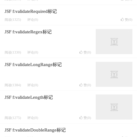
JSF f:validateRequired标记
阅读(1325)
评论(0)
赞(
0
)
JSF f:validateRegex标记
阅读(1330)
评论(0)
赞(
0
)
JSF f:validateLongRange标记
阅读(1384)
评论(0)
赞(
0
)
JSF f:validateLength标记
阅读(1275)
评论(0)
赞(
0
)
JSF f:validateDoubleRange标记